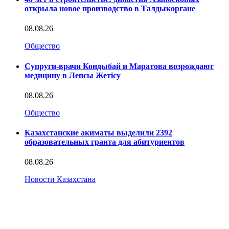
открыла новое производство в Талдыкоргане
08.08.26
Общество
Супруги-врачи Кондыбай и Маратова возрождают
медицину в Лепсы Жетісу
08.08.26
Общество
Казахстанские акиматы выделили 2392
образовательных гранта для абитуриентов
08.08.26
Новости Казахстана