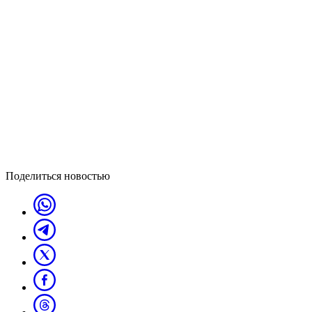
Поделиться новостью