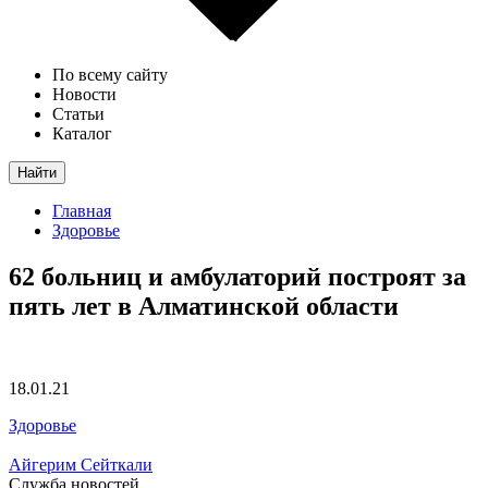
По всему сайту
Новости
Статьи
Каталог
Найти
Главная
Здоровье
62 больниц и амбулаторий построят за
пять лет в Алматинской области
18.01.21
Здоровье
Айгерим Сейткали
Служба новостей