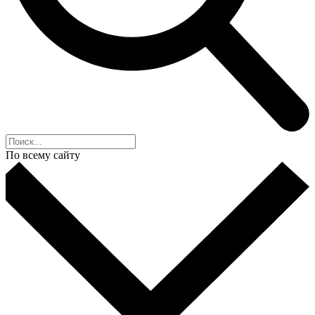
По всему сайту