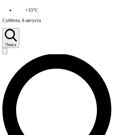
+33°C
Суббота, 8 августа
Поиск