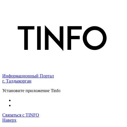
Информационный Портал
г. Талдыкорган
Установите приложение Tinfo
Связаться с TINFO
Наверх