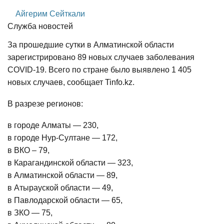
Айгерим Сейткали
Служба новостей
За прошедшие сутки в Алматинской области
зарегистрировано 89 новых случаев заболевания
COVID-19. Всего по стране было выявлено 1 405
новых случаев, сообщает Tinfo.kz.
В разрезе регионов:
в городе Алматы — 230,
в городе Нур-Султане — 172,
в ВКО – 79,
в Карагандинской области — 323,
в Алматинской области — 89,
в Атырауской области — 49,
в Павлодарской области — 65,
в ЗКО — 75,