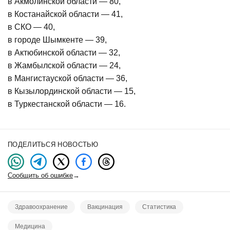
в Акмолинской области — 80,
в Костанайской области — 41,
в СКО — 40,
в городе Шымкенте — 39,
в Актюбинской области — 32,
в Жамбылской области — 24,
в Мангистауской области — 36,
в Кызылординской области — 15,
в Туркестанской области — 16.
ПОДЕЛИТЬСЯ НОВОСТЬЮ
Сообщить об ошибке
→
Здравоохранение
Вакцинация
Статистика
Медицина