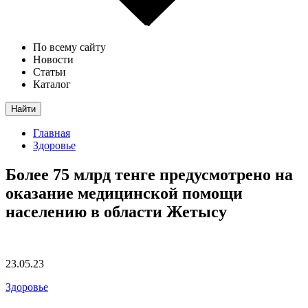
По всему сайту
Новости
Статьи
Каталог
Найти
Главная
Здоровье
Более 75 млрд тенге предусмотрено на
оказание медицинской помощи
населению в области Жетысу
23.05.23
Здоровье