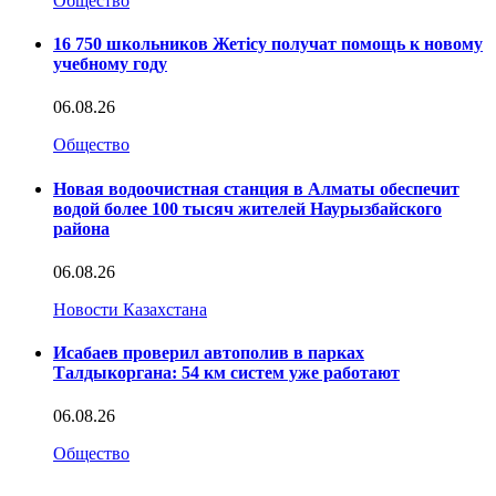
Общество
16 750 школьников Жетісу получат помощь к новому
учебному году
06.08.26
Общество
Новая водоочистная станция в Алматы обеспечит
водой более 100 тысяч жителей Наурызбайского
района
06.08.26
Новости Казахстана
Исабаев проверил автополив в парках
Талдыкоргана: 54 км систем уже работают
06.08.26
Общество