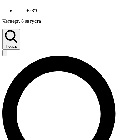
+28°C
Четверг, 6 августа
Поиск