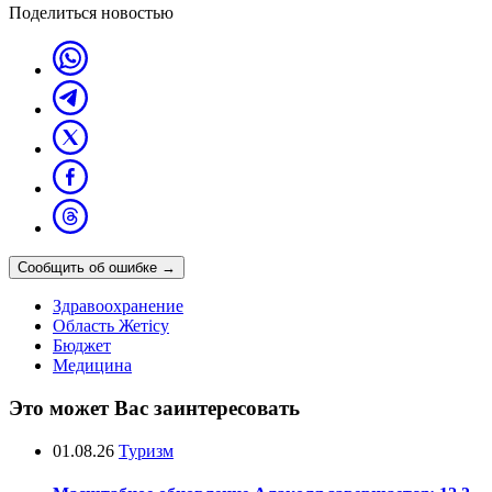
Поделиться новостью
Сообщить об ошибке
→
Здравоохранение
Область Жетісу
Бюджет
Медицина
Это может Вас заинтересовать
01.08.26
Туризм