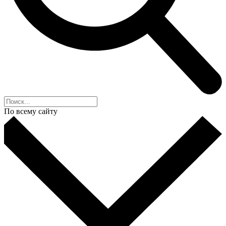
По всему сайту