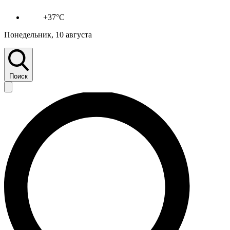
+37°C
Понедельник, 10 августа
Поиск