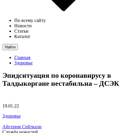
По всему сайту
Новости
Статьи
Каталог
Найти
Главная
Здоровье
Эпидситуация по коронавирусу в
Талдыкоргане нестабильна – ДСЭК
19.01.22
Здоровье
Айгерим Сейткали
Служба новостей