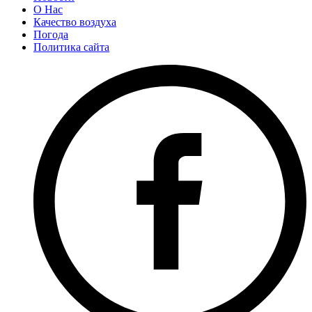
О Нас
Качество воздуха
Погода
Политика сайта