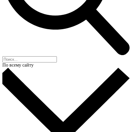
По всему сайту