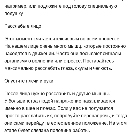
например, или подложите под голову специальную
подушку.
Расслабьте лицо
Этот момент считается ключевым во всем процессе.
На нашем лице очень много мышц, которые постоянно
находятся в движении. Часто они посылают сигналы
организму о волнении или стрессе. Постарайтесь
максимально расслабить глаза, скулы и челюсть.
Опустите плечи и руки
После лица нужно расслабить и другие мышцы.
У большинства людей напряжение накапливается
именно в шее и плечах. Если у вас не получается
просто расслабить их, попробуйте перенапрячь, и тогда
они сами перейдут в естественное положение. На этом
этапе будет сделана половина работы.