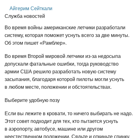
Айгерим Сейткали
Служба новостей
Во время войны американские летчики разработали
систему, которая поможет уснуть всего за две минуты.
Об этом пишет «Рамблер».
Во время Второй мировой летчики из-за недосыпа
допускали фатальные ошибки, тогда руководство
армии США решило разработать новую систему
засыпания, благодаря которой пилоты могли уснуть
в любом месте, положении и обстоятельствах.
Выберите удобную позу
Если вы лежите в кровати, то ничего выбирать не надо.
Этот совет подходит для тех, кто пытается уснуть
в аэропорту, автобусе, машине или другом
неестественном положении. Сядьте и откиньте спинку,