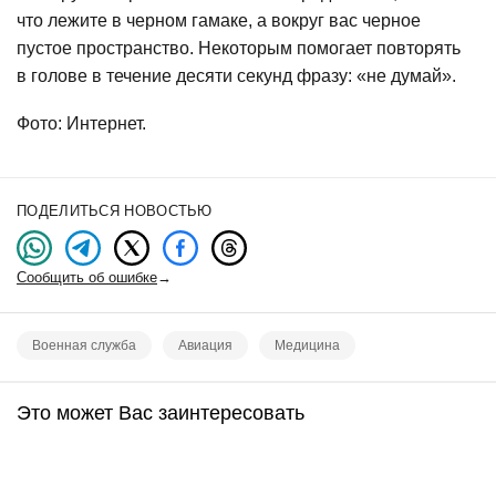
что лежите в черном гамаке, а вокруг вас черное
пустое пространство. Некоторым помогает повторять
в голове в течение десяти секунд фразу: «не думай».
Фото: Интернет.
ПОДЕЛИТЬСЯ НОВОСТЬЮ
Сообщить об ошибке
→
Военная служба
Авиация
Медицина
Это может Вас заинтересовать