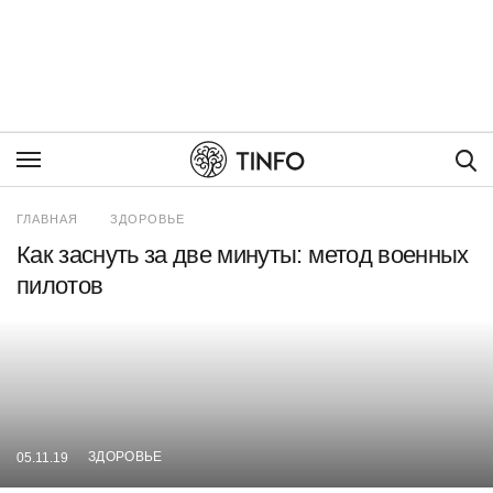
Пои
ГЛАВНАЯ
ЗДОРОВЬЕ
Как заснуть за две минуты: метод военных
пилотов
ЗДОРОВЬЕ
05.11.19