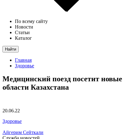
По всему сайту
Новости
Статьи
Каталог
Найти
Главная
Здоровье
Медицинский поезд посетит новые
области Казахстана
20.06.22
Здоровье
Айгерим Сейткали
Служба новостей