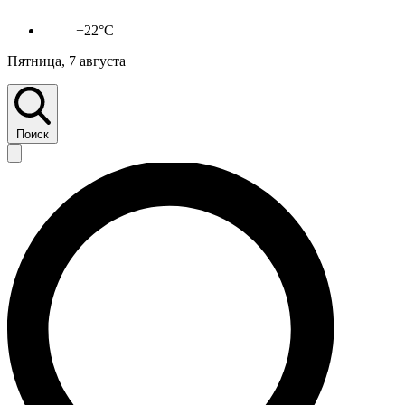
+22°C
Пятница, 7 августа
Поиск