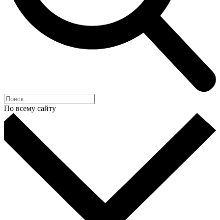
По всему сайту