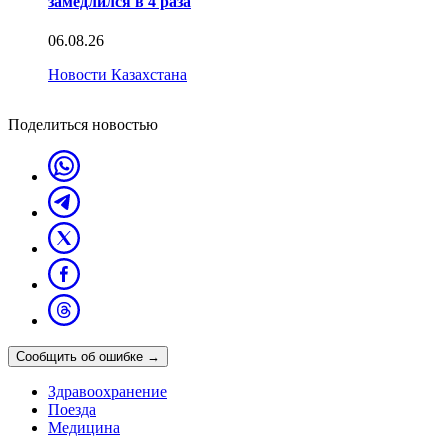
замедлился в 4 раза
06.08.26
Новости Казахстана
Поделиться новостью
Сообщить об ошибке
→
Здравоохранение
Поезда
Медицина