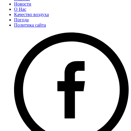
Новости
О Нас
Качество воздуха
Погода
Политика сайта