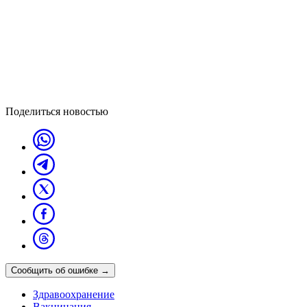
Поделиться новостью
Сообщить об ошибке
→
Здравоохранение
Вакцинация