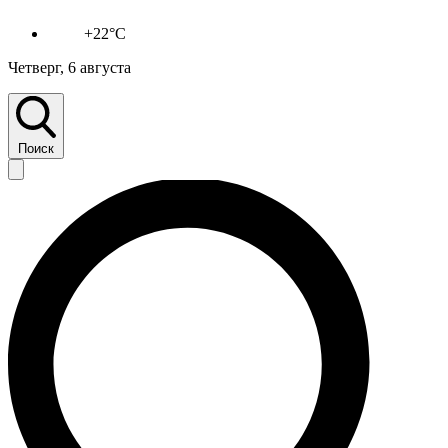
+22°C
Четверг, 6 августа
Поиск