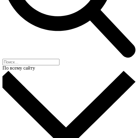
По всему сайту