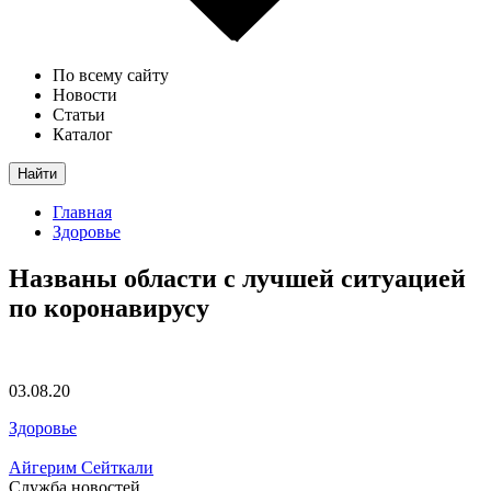
По всему сайту
Новости
Статьи
Каталог
Найти
Главная
Здоровье
Названы области с лучшей ситуацией
по коронавирусу
03.08.20
Здоровье
Айгерим Сейткали
Служба новостей