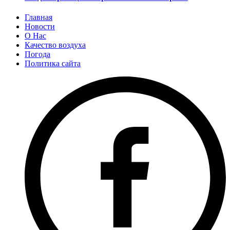
Главная
Новости
О Нас
Качество воздуха
Погода
Политика сайта