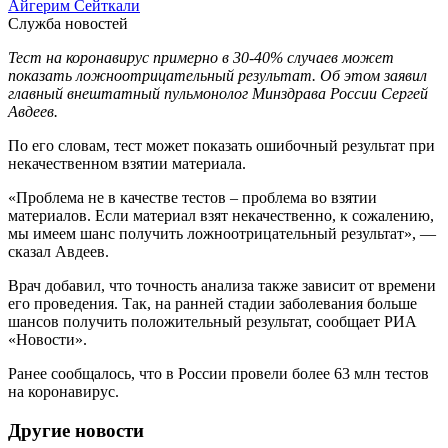
Айгерим Сейткали
Служба новостей
Тест на коронавирус примерно в 30-40% случаев может
показать ложноотрицательный результат. Об этом заявил
главный внештатный пульмонолог Минздрава России Сергей
Авдеев.
По его словам, тест может показать ошибочный результат при
некачественном взятии материала.
«Проблема не в качестве тестов – проблема во взятии
материалов. Если материал взят некачественно, к сожалению,
мы имеем шанс получить ложноотрицательный результат», —
сказал Авдеев.
Врач добавил, что точность анализа также зависит от времени
его проведения. Так, на ранней стадии заболевания больше
шансов получить положительный результат, сообщает РИА
«Новости».
Ранее сообщалось, что в России провели более 63 млн тестов
на коронавирус.
Другие новости