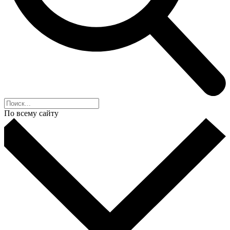
По всему сайту