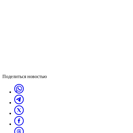
Поделиться новостью