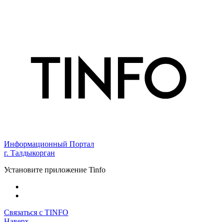
Информационный Портал
г. Талдыкорган
Установите приложение Tinfo
Связаться с TINFO
Наверх