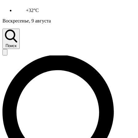
+32°C
Воскресенье, 9 августа
Поиск