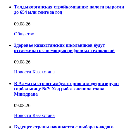
Талдыкорганская стройкомпания: налоги выросли
до 654 млн тенге за год
09.08.26
Общество
Здоровье казахстанских школьников будут
отслеживать с помощью цифровых технологий
09.08.26
Новости Казахстана
В Алматы строят амбулаторию и модернизируют
горбольницу №7: Ход работ оценила глава
Минздрава
09.08.26
Новости Казахстана
Будущее страны начинается с выбора каждого