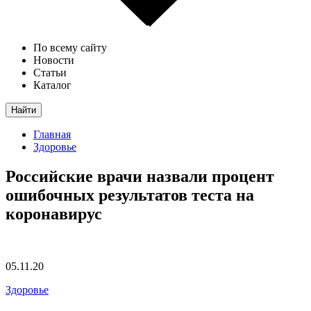
По всему сайту
Новости
Статьи
Каталог
Найти
Главная
Здоровье
Российские врачи назвали процент
ошибочных результатов теста на
коронавирус
05.11.20
Здоровье