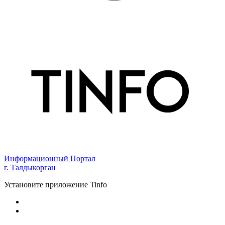
Информационный Портал
г. Талдыкорган
Установите приложение Tinfo