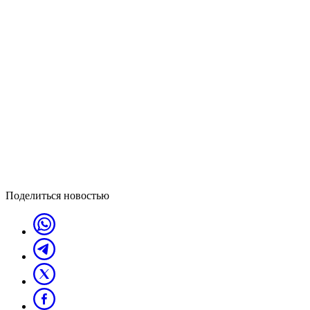
Поделиться новостью