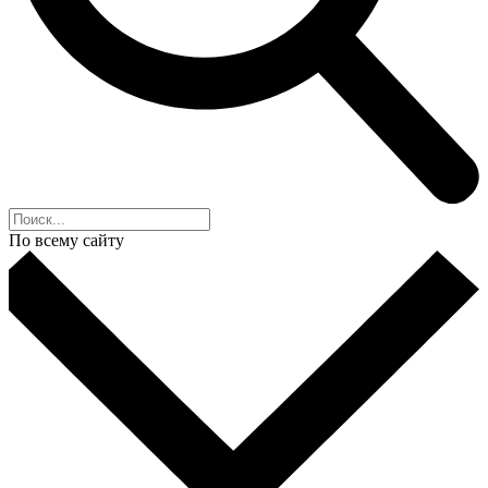
По всему сайту