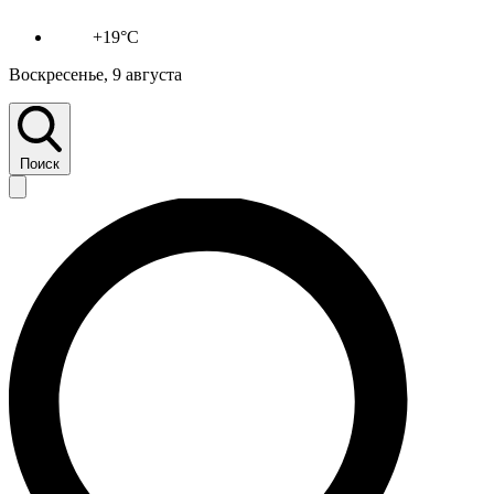
+19°C
Воскресенье, 9 августа
Поиск