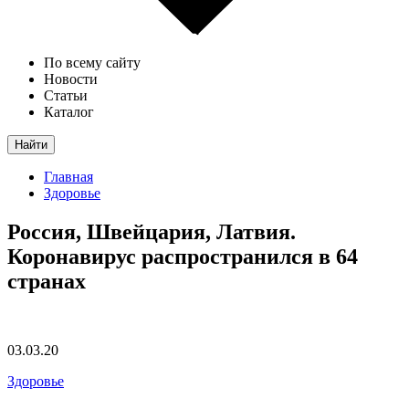
По всему сайту
Новости
Статьи
Каталог
Найти
Главная
Здоровье
Россия, Швейцария, Латвия.
Коронавирус распространился в 64
странах
03.03.20
Здоровье