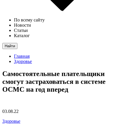
По всему сайту
Новости
Статьи
Каталог
Найти
Главная
Здоровье
Самостоятельные плательщики
смогут застраховаться в системе
ОСМС на год вперед
03.08.22
Здоровье