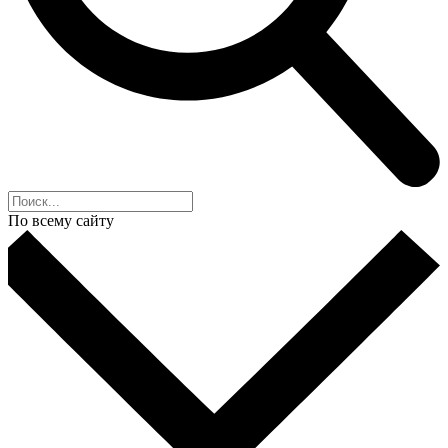
По всему сайту