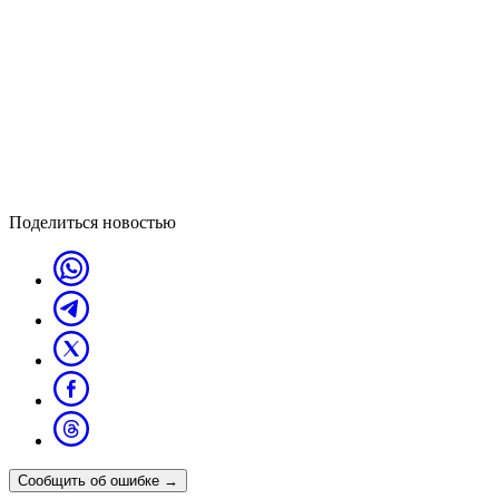
Поделиться новостью
Сообщить об ошибке
→