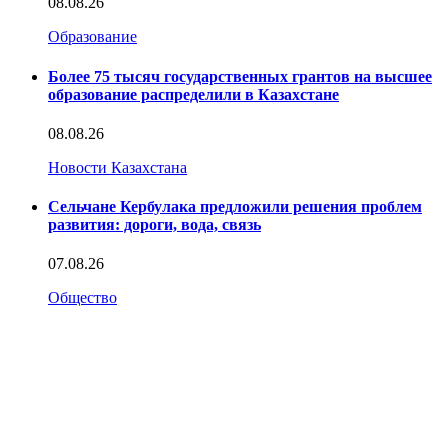
08.08.26
Образование
Более 75 тысяч государственных грантов на высшее
образование распределили в Казахстане
08.08.26
Новости Казахстана
Сельчане Кербулака предложили решения проблем
развития: дороги, вода, связь
07.08.26
Общество