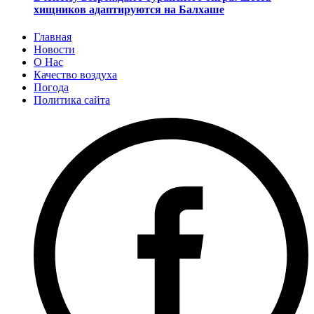
хищников адаптируются на Балхаше
Главная
Новости
О Нас
Качество воздуха
Погода
Политика сайта