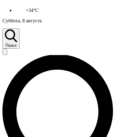
+34°C
Суббота, 8 августа
Поиск