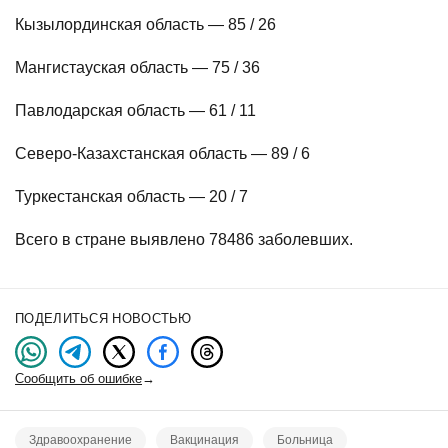
Кызылординская область — 85 / 26
Мангистауская область — 75 / 36
Павлодарская область — 61 / 11
Северо-Казахстанская область — 89 / 6
Туркестанская область — 20 / 7
Всего в стране выявлено 78486 заболевших.
ПОДЕЛИТЬСЯ НОВОСТЬЮ
Сообщить об ошибке
→
Здравоохранение
Вакцинация
Больница