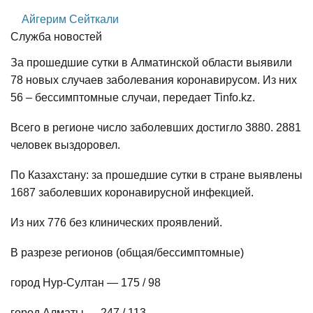
Айгерим Сейткали
Служба новостей
За прошедшие сутки в Алматинской области выявили
78 новых случаев заболевания коронавирусом. Из них
56 – бессимптомные случаи, передает Tinfo.kz.
Всего в регионе число заболевших достигло 3880. 2881
человек выздоровел.
По Казахстану: за прошедшие сутки в стране выявлены
1687 заболевших коронавирусной инфекцией.
Из них 776 без клинических проявлений.
В разрезе регионов (общая/бессимптомные)
город Нур-Султан — 175 / 98
город Алматы — 247 / 113