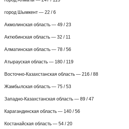
город Шымкент — 22 / 6
Акмолинская область — 49 / 23
Актюбинская область — 32 / 11
Алматинская область — 78 / 56
Атырауская область — 180 / 119
Восточно-Казахстанская область — 216 / 88
Жамбылская область — 75 / 53
Западно-Казахстанская область — 89 / 47
Карагандинская область — 140 / 56
Костанайская область — 54 / 20