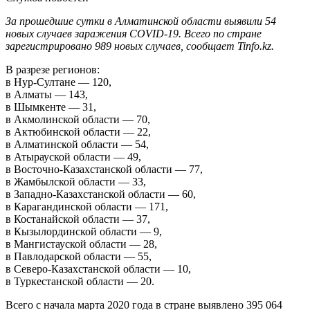
За прошедшие сутки в Алматинской области выявили 54
новых случаев заражения COVID-19. Всего по стране
зарегистрировано 989 новых случаев, сообщает Tinfo.kz.
В разрезе регионов:
в Нур-Султане — 120,
в Алматы — 143,
в Шымкенте — 31,
в Акмолинской области — 70,
в Актюбинской области — 22,
в Алматинской области — 54,
в Атырауской области — 49,
в Восточно-Казахстанской области — 77,
в Жамбылской области — 33,
в Западно-Казахстанской области — 60,
в Карагандинской области — 171,
в Костанайской области — 37,
в Кызылординской области — 9,
в Мангистауской области — 28,
в Павлодарской области — 55,
в Северо-Казахстанской области — 10,
в Туркестанской области — 20.
Всего с начала марта 2020 года в стране выявлено 395 064