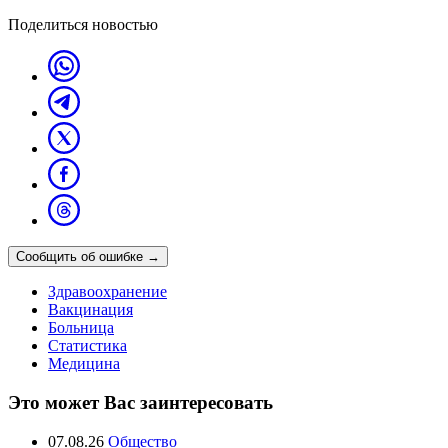
Поделиться новостью
Сообщить об ошибке
→
Здравоохранение
Вакцинация
Больница
Статистика
Медицина
Это может Вас заинтересовать
07.08.26
Общество