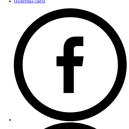
Политика сайта