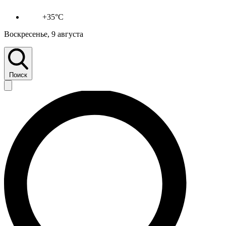
+35°C
Воскресенье, 9 августа
Поиск