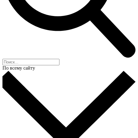
По всему сайту