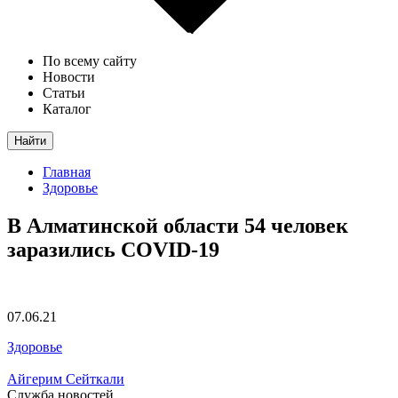
По всему сайту
Новости
Статьи
Каталог
Найти
Главная
Здоровье
В Алматинской области 54 человек
заразились COVID-19
07.06.21
Здоровье
Айгерим Сейткали
Служба новостей