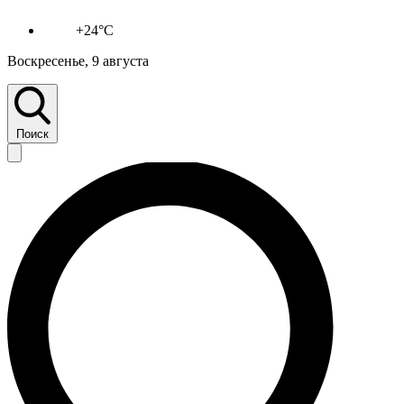
+24°C
Воскресенье, 9 августа
Поиск