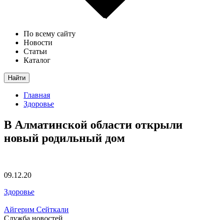
По всему сайту
Новости
Статьи
Каталог
Найти
Главная
Здоровье
В Алматинской области открыли
новый родильный дом
09.12.20
Здоровье
Айгерим Сейткали
Служба новостей