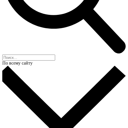
По всему сайту