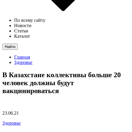
По всему сайту
Новости
Статьи
Каталог
Найти
Главная
Здоровье
В Казахстане коллективы больше 20
человек должны будут
вакцинироваться
23.06.21
Здоровье