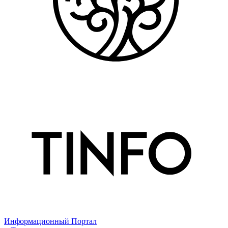
Информационный Портал