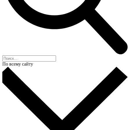
По всему сайту