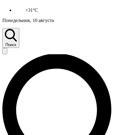
+31°C
Понедельник, 10 августа
Поиск