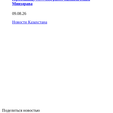
Минздрава
09.08.26
Новости Казахстана
Поделиться новостью