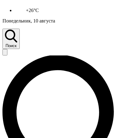
+26°C
Понедельник, 10 августа
Поиск