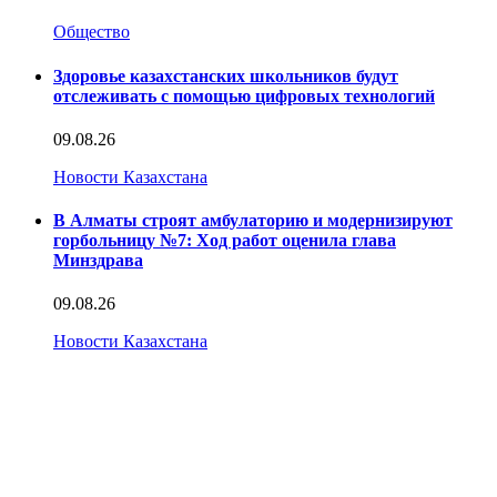
Общество
Здоровье казахстанских школьников будут
отслеживать с помощью цифровых технологий
09.08.26
Новости Казахстана
В Алматы строят амбулаторию и модернизируют
горбольницу №7: Ход работ оценила глава
Минздрава
09.08.26
Новости Казахстана