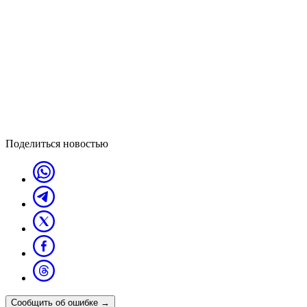
Поделиться новостью
Сообщить об ошибке
→