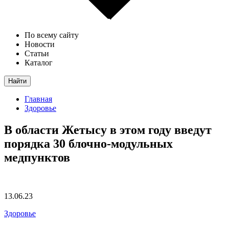
По всему сайту
Новости
Статьи
Каталог
Найти
Главная
Здоровье
В области Жетысу в этом году введут
порядка 30 блочно-модульных
медпунктов
13.06.23
Здоровье