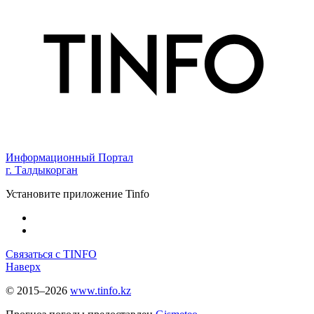
Информационный Портал
г. Талдыкорган
Установите приложение Tinfo
Связаться с TINFO
Наверх
© 2015–2026
www.tinfo.kz