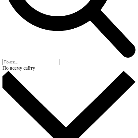
По всему сайту