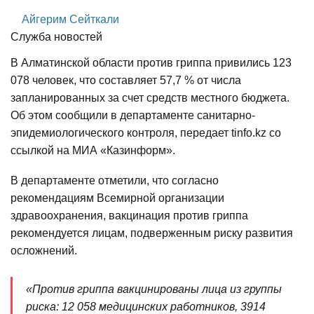
Айгерим Сейткали
Служба новостей
В Алматинской области против гриппа привились 123
078 человек, что составляет 57,7 % от числа
запланированных за счет средств местного бюджета.
Об этом сообщили в департаменте санитарно-
эпидемиологического контроля, передает tinfo.kz со
ссылкой на МИА «Казинформ».
В департаменте отметили, что согласно
рекомендациям Всемирной организации
здравоохранения, вакцинация против гриппа
рекомендуется лицам, подверженным риску развития
осложнений.
«Против гриппа вакцинированы лица из группы
риска: 12 058 медицинских работников, 3914