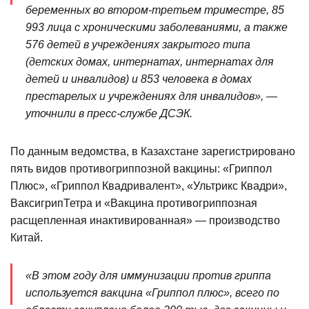
беременных во втором-третьем триместре, 85
993 лица с хроническими заболеваниями, а также
576 детей в учреждениях закрытого типа
(детских домах, интернатах, интернатах для
детей и инвалидов) и 853 человека в домах
престарелых и учреждениях для инвалидов», —
уточнили в пресс-службе ДСЭК.
По данным ведомства, в Казахстане зарегистрировано
пять видов противогриппозной вакцины: «Гриппол
Плюс», «Гриппол Квадривалент», «Ультрикс Квадри»,
ВаксигрипТетра и «Вакцина противогриппозная
расщепленная инактивированная» — производство
Китай.
«В этом году для иммунизации против гриппа
используется вакцина «Гриппол плюс», всего по