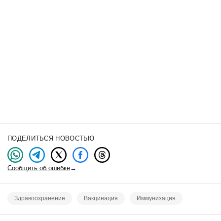
ПОДЕЛИТЬСЯ НОВОСТЬЮ
Сообщить об ошибке
→
Здравоохранение
Вакцинация
Иммунизация