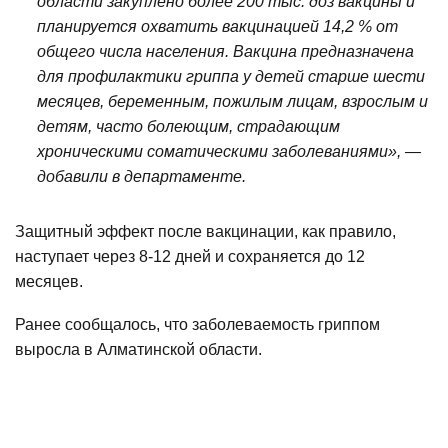
области закуплено более 200 тыс. доз вакцины и
планируется охватить вакцинацией 14,2 % от
общего числа населения. Вакцина предназначена
для профилактики гриппа у детей старше шести
месяцев, беременным, пожилым лицам, взрослым и
детям, часто болеющим, страдающим
хроническими соматическими заболеваниями», —
добавили в департаменте.
Защитный эффект после вакцинации, как правило,
наступает через 8-12 дней и сохраняется до 12
месяцев.
Ранее сообщалось, что заболеваемость гриппом
выросла в Алматинской области.