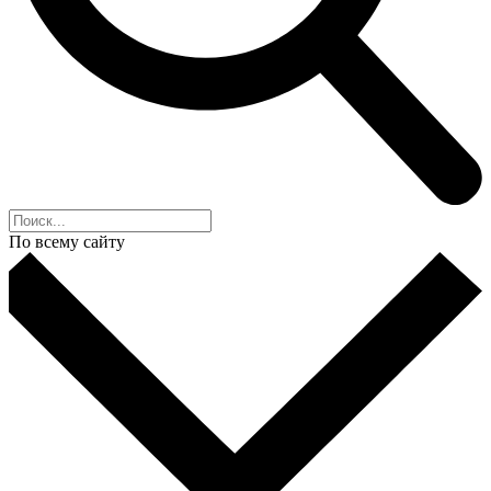
По всему сайту