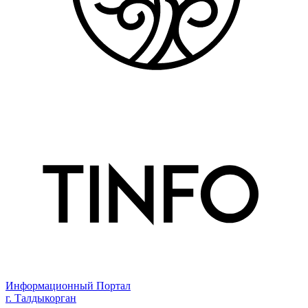
Информационный Портал
г. Талдыкорган