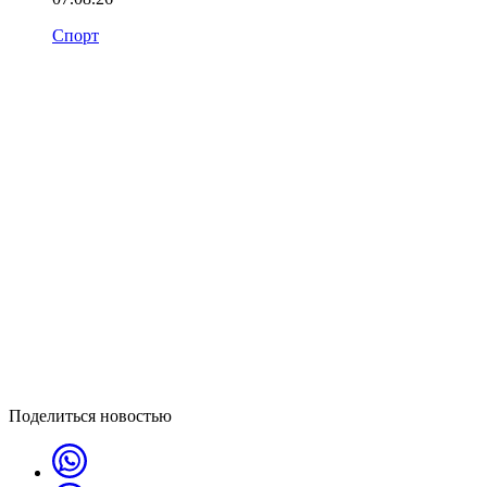
Спорт
Поделиться новостью