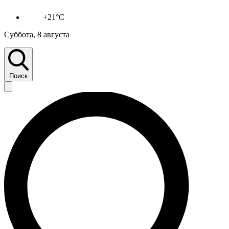
+21°C
Суббота, 8 августа
Поиск