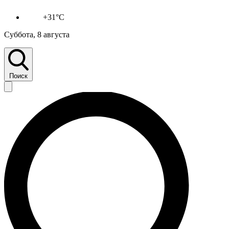
+31°C
Суббота, 8 августа
Поиск