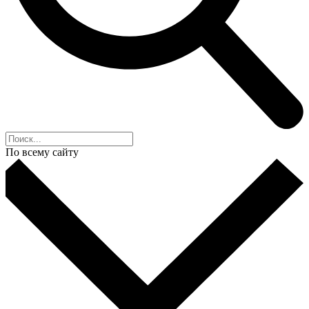
По всему сайту