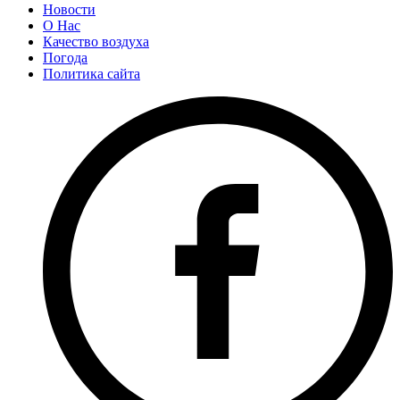
Новости
О Нас
Качество воздуха
Погода
Политика сайта