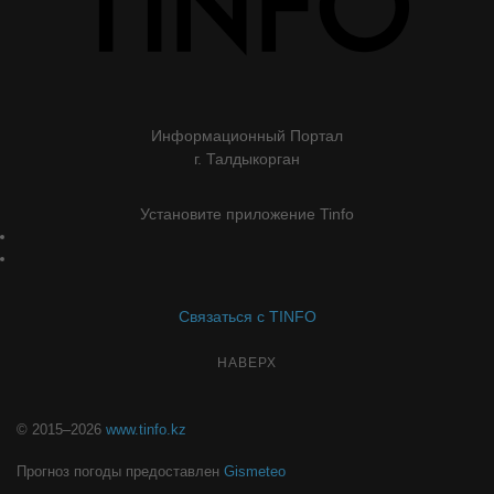
Информационный Портал
г. Талдыкорган
Установите приложение Tinfo
Связаться с TINFO
НАВЕРХ
© 2015–2026
www.tinfo.kz
Прогноз погоды предоставлен
Gismeteo