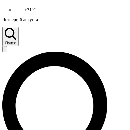
+31°C
Четверг, 6 августа
Поиск