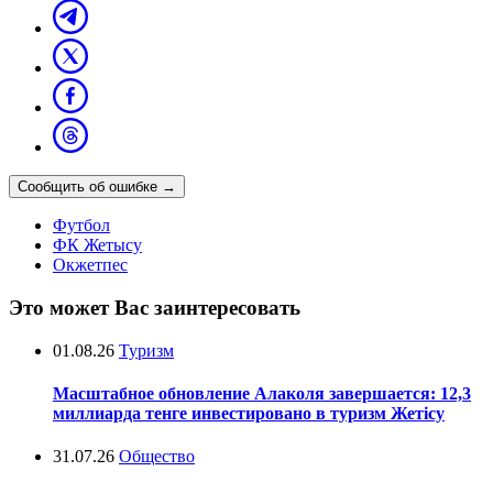
Сообщить об ошибке
→
Футбол
ФК Жетысу
Окжетпес
Это может Вас заинтересовать
01.08.26
Туризм
Масштабное обновление Алаколя завершается: 12,3
миллиарда тенге инвестировано в туризм Жетісу
31.07.26
Общество