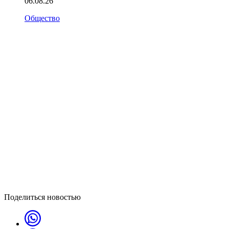
06.08.26
Общество
Поделиться новостью