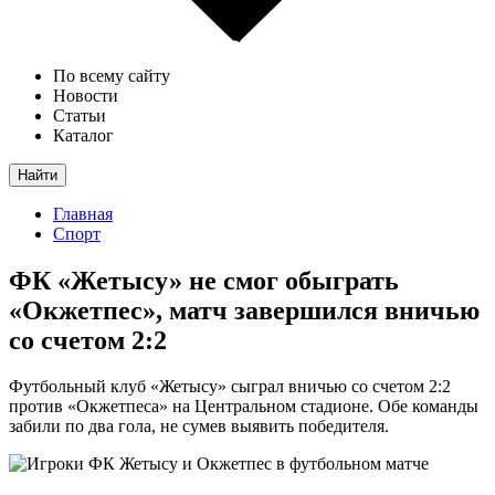
По всему сайту
Новости
Статьи
Каталог
Найти
Главная
Спорт
ФК «Жетысу» не смог обыграть
«Окжетпес», матч завершился вничью
со счетом 2:2
Футбольный клуб «Жетысу» сыграл вничью со счетом 2:2
против «Окжетпеса» на Центральном стадионе. Обе команды
забили по два гола, не сумев выявить победителя.