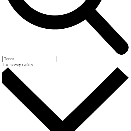
По всему сайту