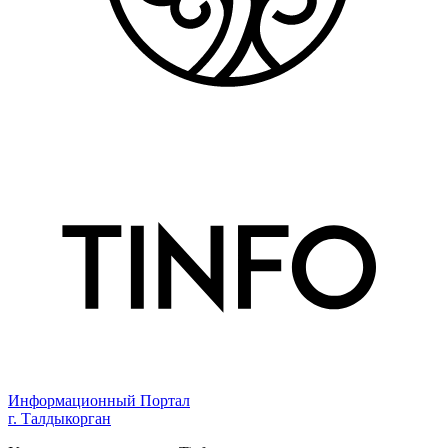
Информационный Портал
г. Талдыкорган