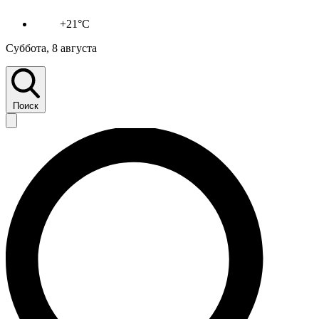
+21°C
Суббота, 8 августа
Поиск