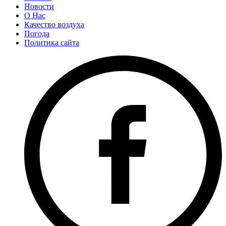
Новости
О Нас
Качество воздуха
Погода
Политика сайта