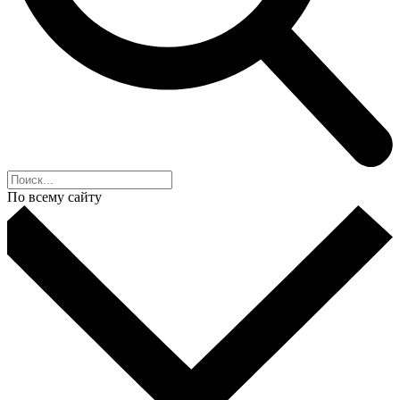
По всему сайту