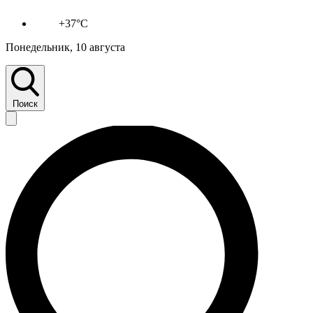
+37°C
Понедельник, 10 августа
Поиск