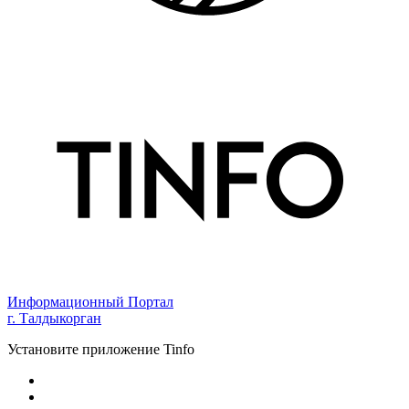
Информационный Портал
г. Талдыкорган
Установите приложение Tinfo