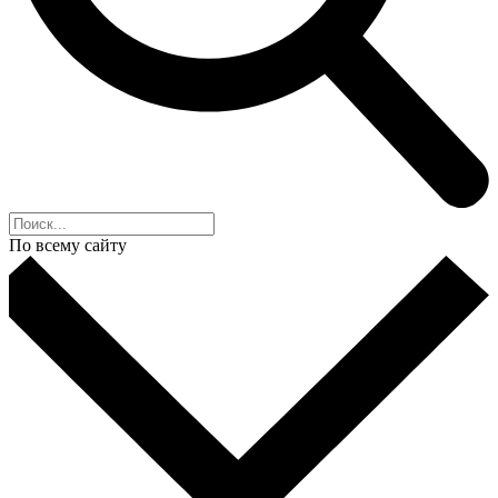
По всему сайту