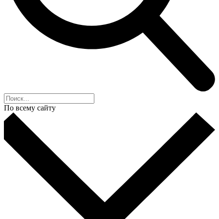
По всему сайту