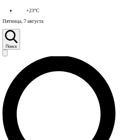
+23°C
Пятница, 7 августа
Поиск