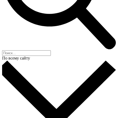
По всему сайту