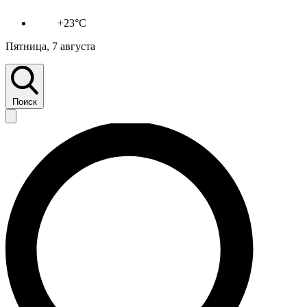
+23°C
Пятница, 7 августа
Поиск