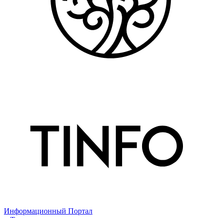
Информационный Портал