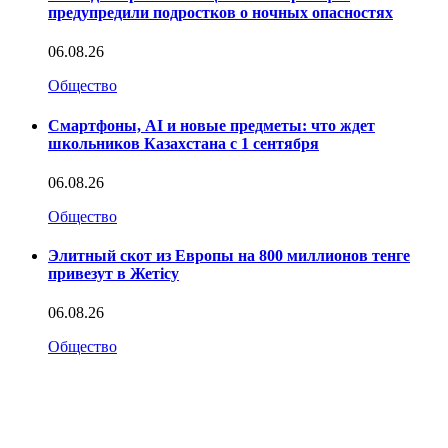
предупредили подростков о ночных опасностях
06.08.26
Общество
Смартфоны, AI и новые предметы: что ждет
школьников Казахстана с 1 сентября
06.08.26
Общество
Элитный скот из Европы на 800 миллионов тенге
привезут в Жетісу
06.08.26
Общество