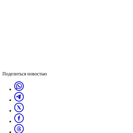
Поделиться новостью