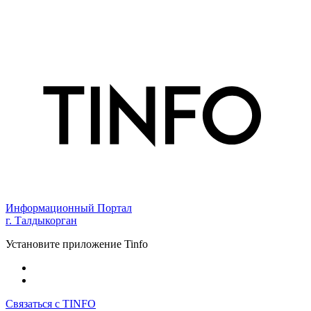
Информационный Портал
г. Талдыкорган
Установите приложение Tinfo
Связаться с TINFO