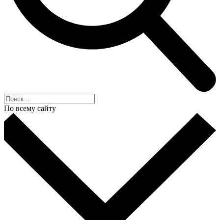
По всему сайту