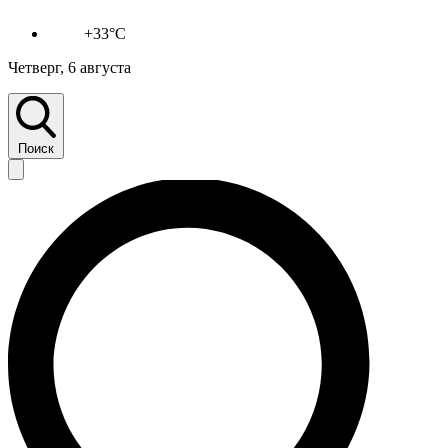
+33°C
Четверг, 6 августа
Поиск