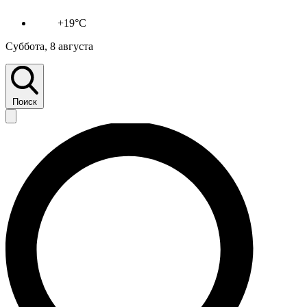
+19°C
Суббота, 8 августа
Поиск