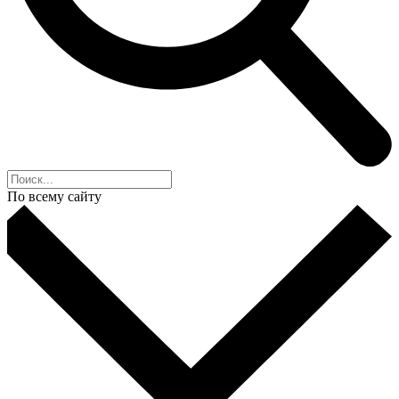
По всему сайту