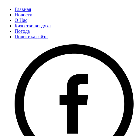
Главная
Новости
О Нас
Качество воздуха
Погода
Политика сайта