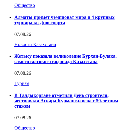
Общество
Алматы примет чемпионат мира и 4 крупных
турнира ко Дню спорта
07.08.26
Новости Казахстана
Жетысу показала великолепие Бурхан-Булака,
самого высокого водопада Казахстана
07.08.26
Туризм
В Талдыкоргане отметили День строителя,
чествовали Аскара Курмангалиева с 50-летним
стажем
07.08.26
Общество