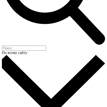
По всему сайту