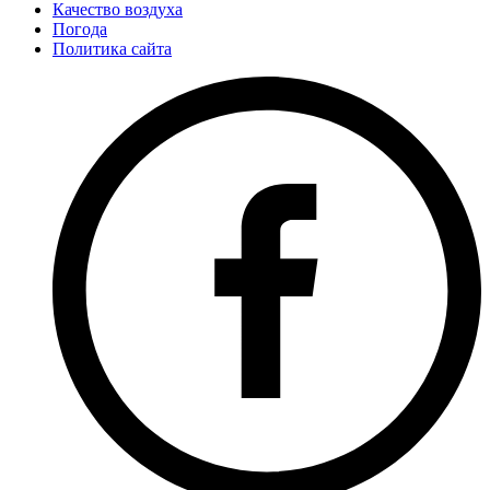
Качество воздуха
Погода
Политика сайта