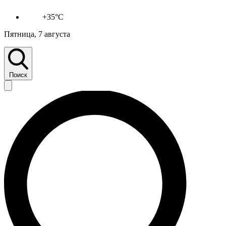
+35°C
Пятница, 7 августа
Поиск