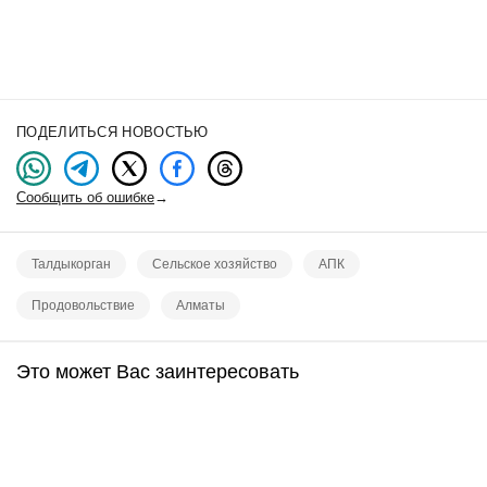
ПОДЕЛИТЬСЯ НОВОСТЬЮ
Сообщить об ошибке
→
Талдыкорган
Сельское хозяйство
АПК
Продовольствие
Алматы
Это может Вас заинтересовать