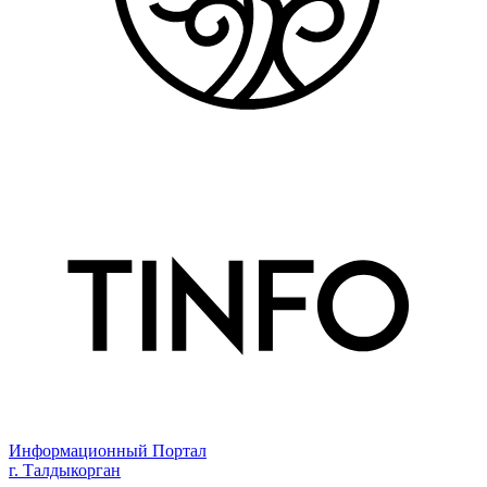
Информационный Портал
г. Талдыкорган