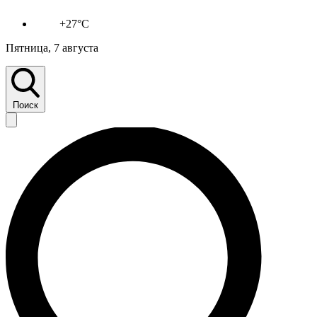
+27°C
Пятница, 7 августа
Поиск