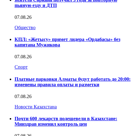
пьяную езду и ДТП
07.08.26
Общество
КПЛ: «Жетысу» примет лидера «Ордабасы» без
капитана Мужикова
07.08.26
Спорт
Платные парковки Алматы будут работать до 20:00:
изменены правила оплаты и разметки
07.08.26
Новости Казахстана
Почти 600 лекарств подешевели в Казахстане:
Минздрав изменил контроль цен
07.08.26