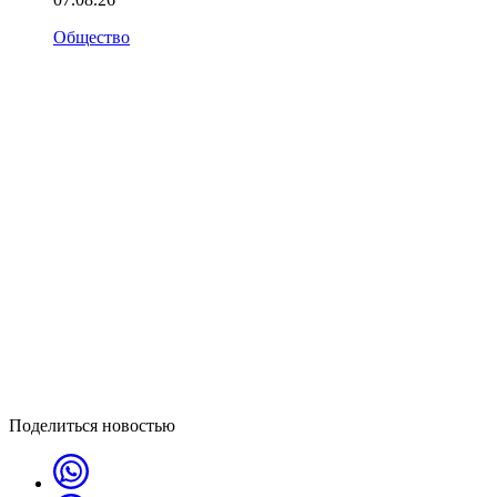
Общество
Поделиться новостью