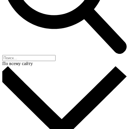
По всему сайту