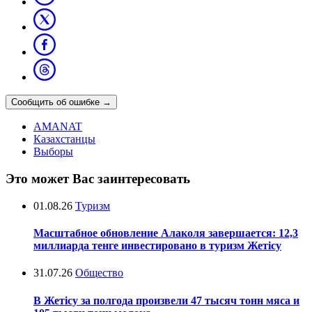
Сообщить об ошибке
→
AMANAT
Казахстанцы
Выборы
Это может Вас заинтересовать
01.08.26
Туризм
Масштабное обновление Алаколя завершается: 12,3
миллиарда тенге инвестировано в туризм Жетісу
31.07.26
Общество
В Жетісу за полгода произвели 47 тысяч тонн мяса и