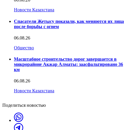
Новости Казахстана
Спасатели Жетысу показали, как меняются их лица
после борьбы с огнем
06.08.26
Общество
Масштабное строительство дорог завершается в
микрорайоне Акжар Алматы: заасфальтировано 36
км
06.08.26
Новости Казахстана
Поделиться новостью