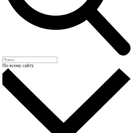
По всему сайту