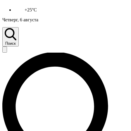
+25°C
Четверг, 6 августа
Поиск