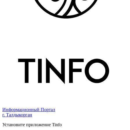
Информационный Портал
г. Талдыкорган
Установите приложение Tinfo