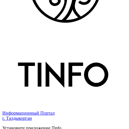
Информационный Портал
г. Талдыкорган
Установите приложение Tinfo