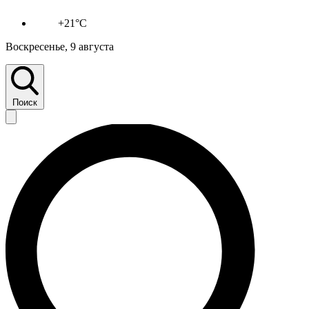
+21°C
Воскресенье, 9 августа
Поиск