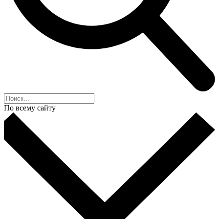
По всему сайту