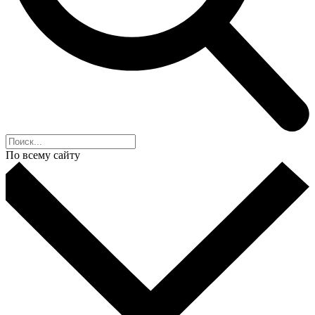
По всему сайту