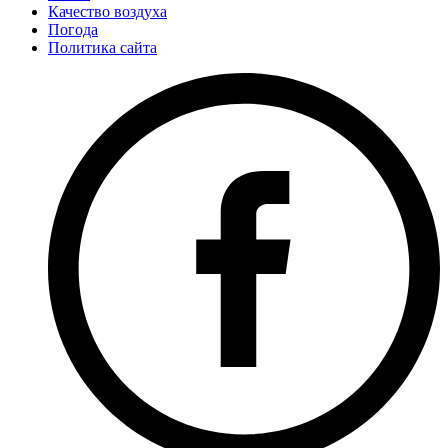
Качество воздуха
Погода
Политика сайта