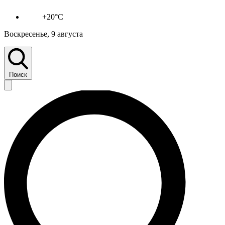
+20°C
Воскресенье, 9 августа
Поиск