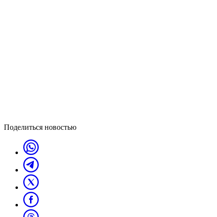
Поделиться новостью