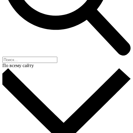
По всему сайту