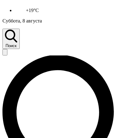
+19°C
Суббота, 8 августа
Поиск