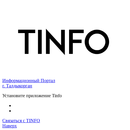
Информационный Портал
г. Талдыкорган
Установите приложение Tinfo
Связаться с TINFO
Наверх