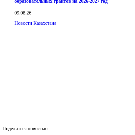
образовательных грантов на 2026-2027 год
09.08.26
Новости Казахстана
Поделиться новостью