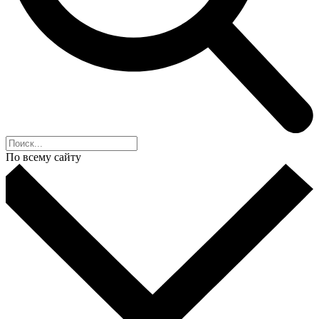
По всему сайту