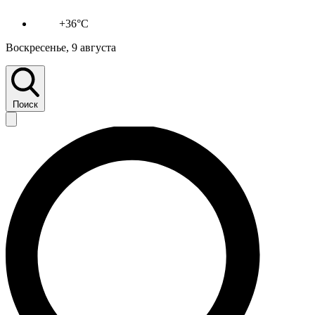
+36°C
Воскресенье, 9 августа
Поиск