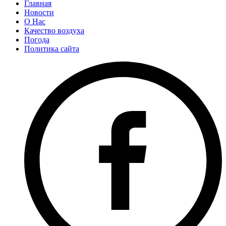
Главная
Новости
О Нас
Качество воздуха
Погода
Политика сайта