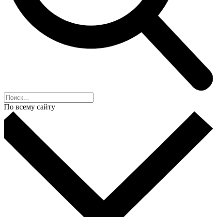
По всему сайту