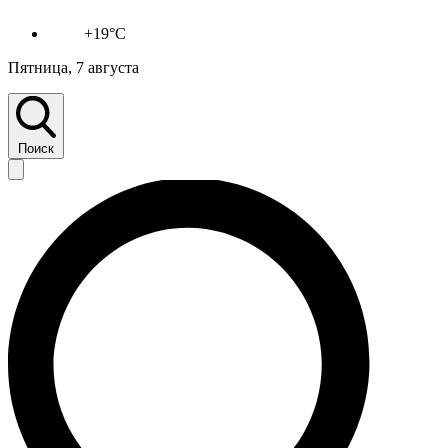
+19°C
Пятница, 7 августа
Поиск