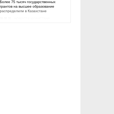
Более 75 тысяч государственных
грантов на высшее образование
распределили в Казахстане
08.08.26
НОВОСТИ КАЗАХСТАНА