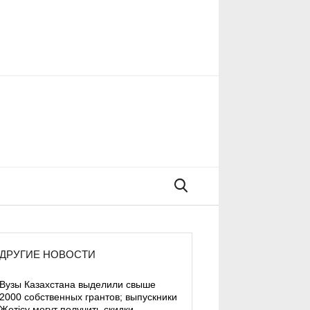
Поиск
ДРУГИЕ НОВОСТИ
Вузы Казахстана выделили свыше
2000 собственных грантов; выпускники
Жетісу могут получить скидки