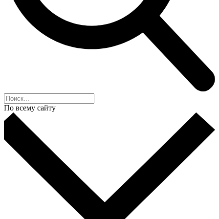
По всему сайту