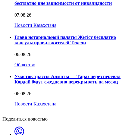
бесплатно вне зависимости от инвалидности
07.08.26
Новости Казахстана
Глава нотариальной палаты Жетісу бесплатно
консультировал жителей Текели
06.08.26
Общество
Участок трассы Алматы — Тараз через перевал
Кордай будут ежедневно перекрывать на месяц
06.08.26
Новости Казахстана
Поделиться новостью