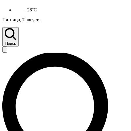
+26°C
Пятница, 7 августа
Поиск