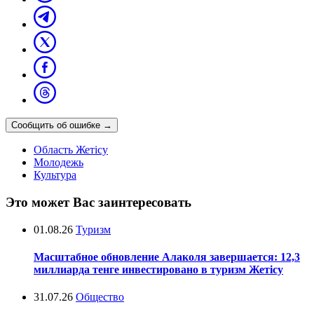
Сообщить об ошибке
→
Область Жетісу
Молодежь
Культура
Это может Вас заинтересовать
01.08.26
Туризм
Масштабное обновление Алаколя завершается: 12,3
миллиарда тенге инвестировано в туризм Жетісу
31.07.26
Общество