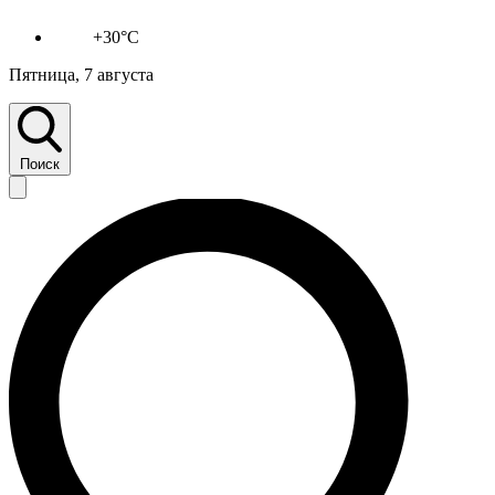
+30°C
Пятница, 7 августа
Поиск