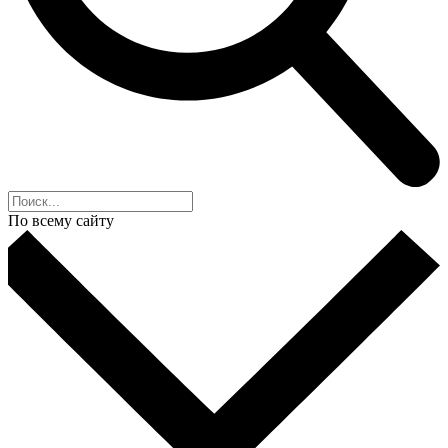
По всему сайту