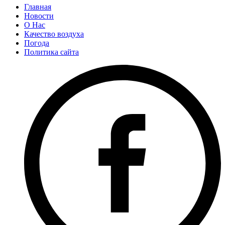
Главная
Новости
О Нас
Качество воздуха
Погода
Политика сайта