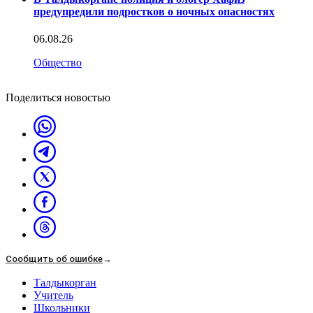
предупредили подростков о ночных опасностях
06.08.26
Общество
Поделиться новостью
Сообщить об ошибке
→
Талдыкорган
Учитель
Школьники