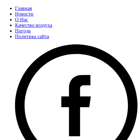
Главная
Новости
О Нас
Качество воздуха
Погода
Политика сайта