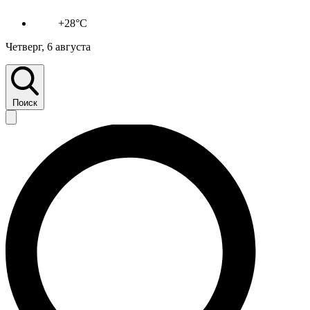
+28°C
Четверг, 6 августа
Поиск