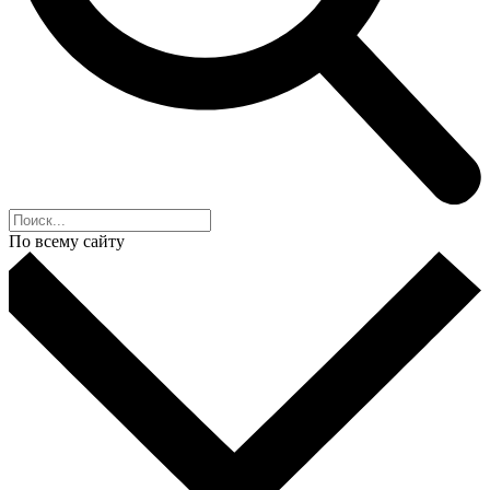
По всему сайту