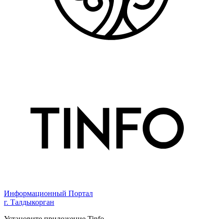
Информационный Портал
г. Талдыкорган
Установите приложение Tinfo