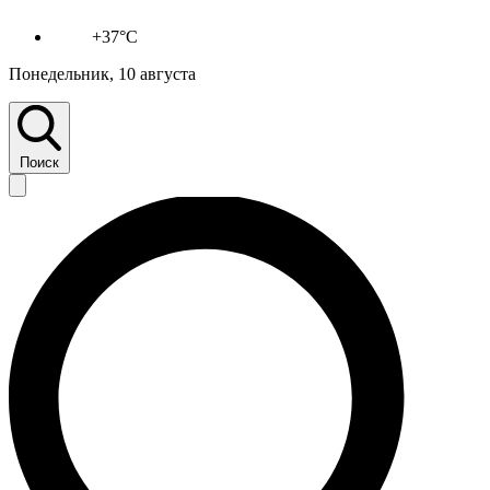
+37°C
Понедельник, 10 августа
Поиск