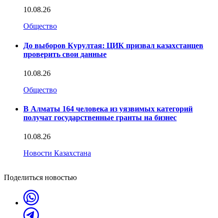
10.08.26
Общество
До выборов Курултая: ЦИК призвал казахстанцев
проверить свои данные
10.08.26
Общество
В Алматы 164 человека из уязвимых категорий
получат государственные гранты на бизнес
10.08.26
Новости Казахстана
Поделиться новостью