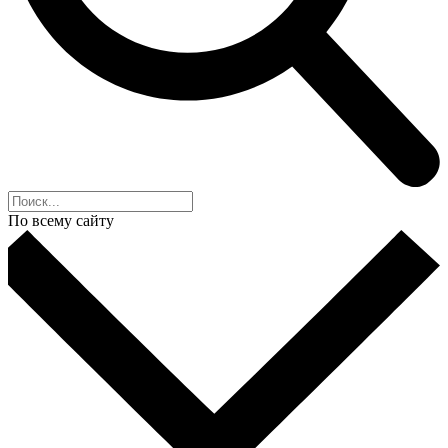
По всему сайту