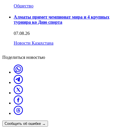
Общество
Алматы примет чемпионат мира и 4 крупных
турнира ко Дню спорта
07.08.26
Новости Казахстана
Поделиться новостью
Сообщить об ошибке
→