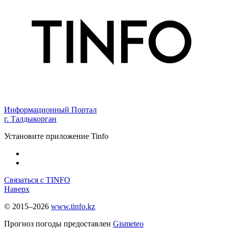
Информационный Портал
г. Талдыкорган
Установите приложение Tinfo
Связаться с TINFO
Наверх
© 2015–2026
www.tinfo.kz
Прогноз погоды предоставлен
Gismeteo