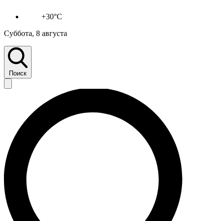
+30°C
Суббота, 8 августа
Поиск