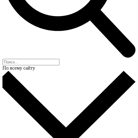
По всему сайту