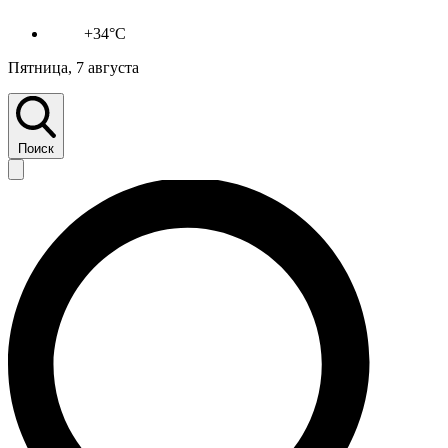
+34°C
Пятница, 7 августа
Поиск