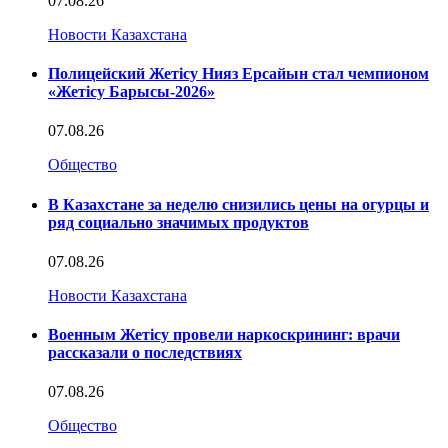
07.08.26
Новости Казахстана
Полицейский Жетісу Нияз Ерсайын стал чемпионом
«Жетісу Барысы-2026»
07.08.26
Общество
В Казахстане за неделю снизились цены на огурцы и
ряд социально значимых продуктов
07.08.26
Новости Казахстана
Военным Жетісу провели наркоскрининг: врачи
рассказали о последствиях
07.08.26
Общество