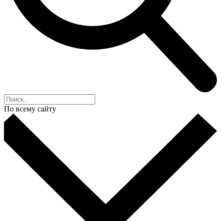
По всему сайту