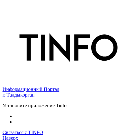
Информационный Портал
г. Талдыкорган
Установите приложение Tinfo
Связаться с TINFO
Наверх