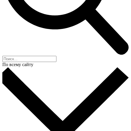
По всему сайту