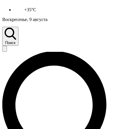
+35°C
Воскресенье, 9 августа
Поиск