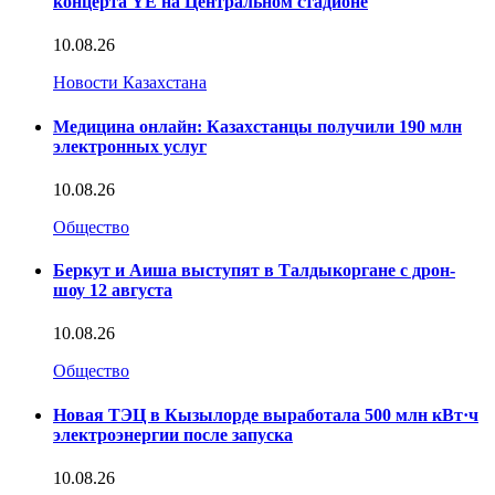
концерта YE на Центральном стадионе
10.08.26
Новости Казахстана
Медицина онлайн: Казахстанцы получили 190 млн
электронных услуг
10.08.26
Общество
Беркут и Аиша выступят в Талдыкоргане с дрон-
шоу 12 августа
10.08.26
Общество
Новая ТЭЦ в Кызылорде выработала 500 млн кВт·ч
электроэнергии после запуска
10.08.26