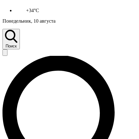
+34°C
Понедельник, 10 августа
Поиск