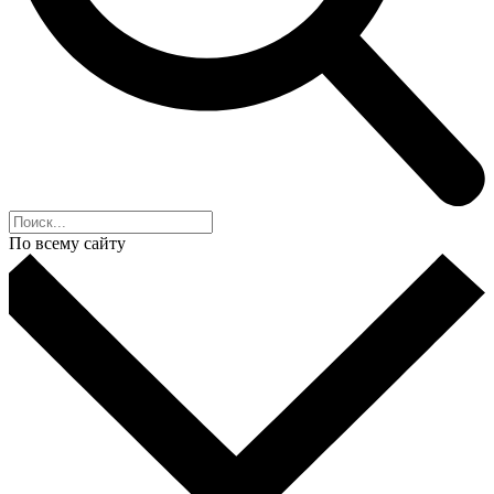
По всему сайту