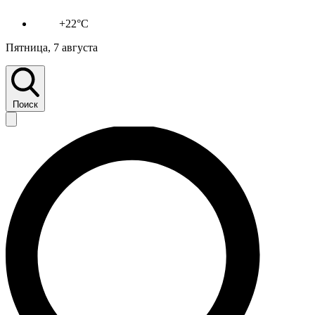
+22°C
Пятница, 7 августа
Поиск