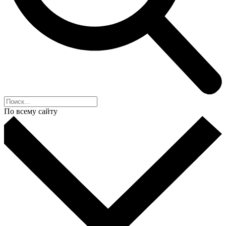
По всему сайту