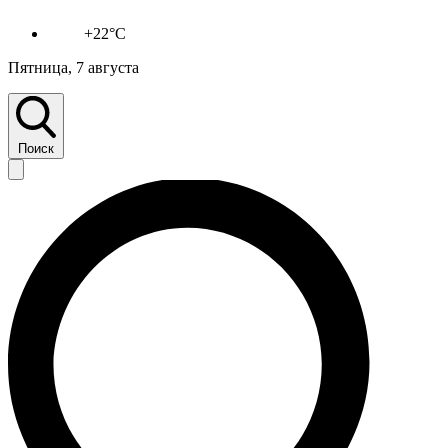
+22°C
Пятница, 7 августа
Поиск