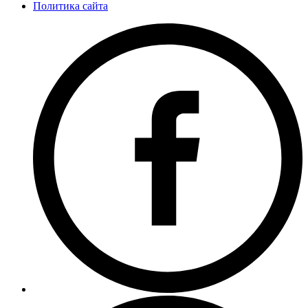
Политика сайта