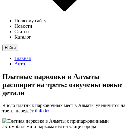
По всему сайту
Новости
Статьи
Каталог
Найти
Главная
Авто
Платные парковки в Алматы
расширят на треть: озвучены новые
детали
Число платных парковочных мест в Алматы увеличится на
треть, передаёт
tinfo.kz
.