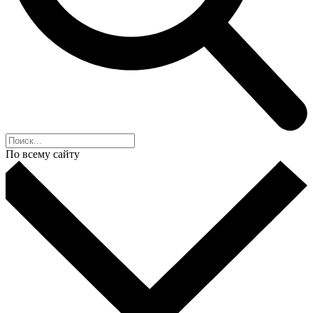
По всему сайту