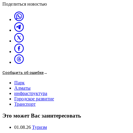
Поделиться новостью
Сообщить об ошибке
→
Парк
Алматы
инфраструктура
Городское развитие
Транспорт
Это может Вас заинтересовать
01.08.26
Туризм