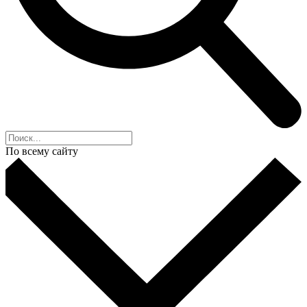
По всему сайту