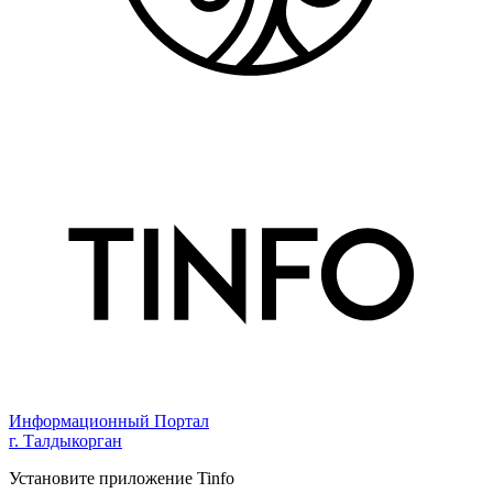
Информационный Портал
г. Талдыкорган
Установите приложение Tinfo