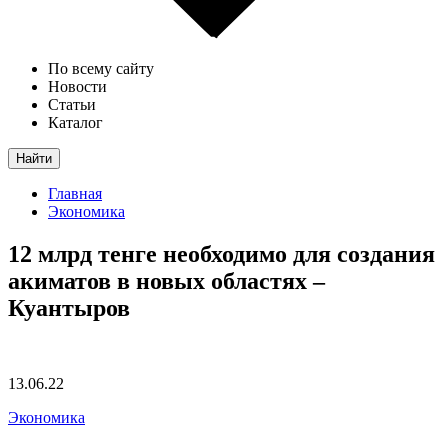
По всему сайту
Новости
Статьи
Каталог
Найти
Главная
Экономика
12 млрд тенге необходимо для создания
акиматов в новых областях –
Куантыров
13.06.22
Экономика