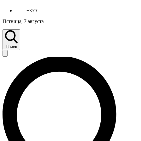
+35°C
Пятница, 7 августа
Поиск