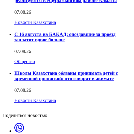
реализуются в Наурызбайском районе Алматы
07.08.26
Новости Казахстана
С 16 августа на БАКАД: опоздавшие за проезд
заплатят вдвое больше
07.08.26
Общество
Школы Казахстана обязаны принимать детей с
временной пропиской: что говорят в акимате
07.08.26
Новости Казахстана
Поделиться новостью