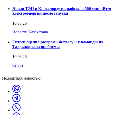
Новая ТЭЦ в Кызылорде выработала 500 млн кВт·ч
электроэнергии после запуска
10.08.26
Новости Казахстана
Евтеев оценил разгром «Жетысу»: у команды из
Талдыкоргана проблемы
10.08.26
Спорт
Поделиться новостью