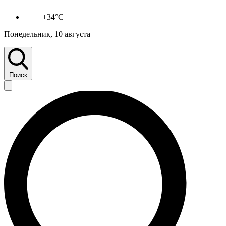
+34°C
Понедельник, 10 августа
Поиск