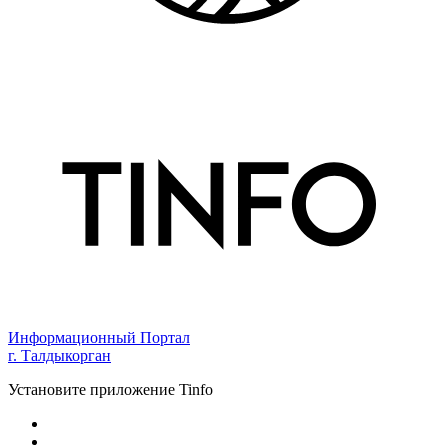
Информационный Портал
г. Талдыкорган
Установите приложение Tinfo