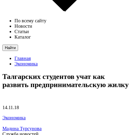
По всему сайту
Новости
Статьи
Каталог
Найти
Главная
Экономика
Талгарских студентов учат как
развить предпринимательскую жилку
14.11.18
Экономика
Мадина Турсунова
Служба новостей