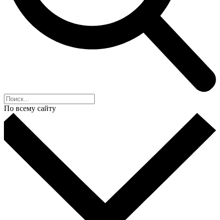
По всему сайту