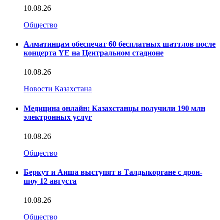
10.08.26
Общество
Алматинцам обеспечат 60 бесплатных шаттлов после
концерта YE на Центральном стадионе
10.08.26
Новости Казахстана
Медицина онлайн: Казахстанцы получили 190 млн
электронных услуг
10.08.26
Общество
Беркут и Аиша выступят в Талдыкоргане с дрон-
шоу 12 августа
10.08.26
Общество