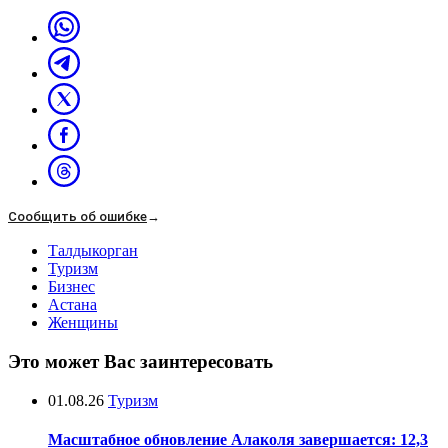
Сообщить об ошибке
→
Талдыкорган
Туризм
Бизнес
Астана
Женщины
Это может Вас заинтересовать
01.08.26
Туризм
Масштабное обновление Алаколя завершается: 12,3