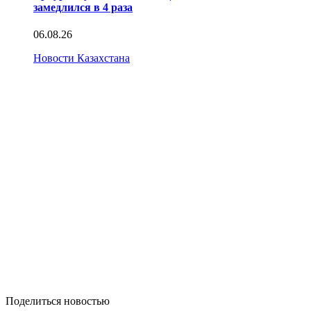
замедлился в 4 раза
06.08.26
Новости Казахстана
Поделиться новостью