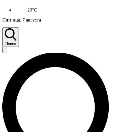
+23°C
Пятница, 7 августа
Поиск