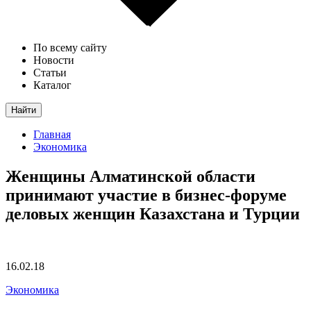
По всему сайту
Новости
Статьи
Каталог
Найти
Главная
Экономика
Женщины Алматинской области
принимают участие в бизнес-форуме
деловых женщин Казахстана и Турции
16.02.18
Экономика