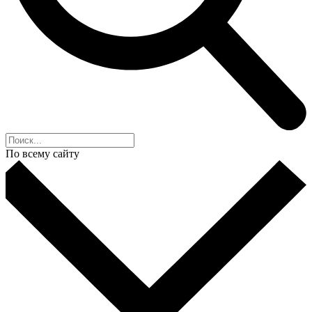
По всему сайту