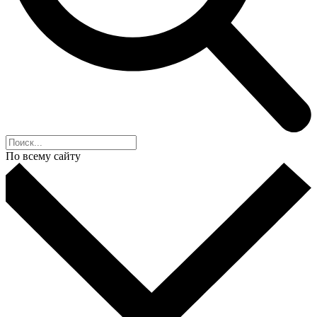
По всему сайту