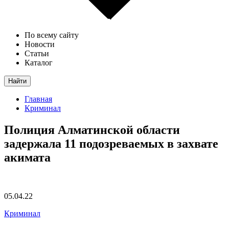
По всему сайту
Новости
Статьи
Каталог
Найти
Главная
Криминал
Полиция Алматинской области
задержала 11 подозреваемых в захвате
акимата
05.04.22
Криминал