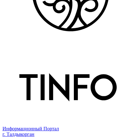
Информационный Портал
г. Талдыкорган